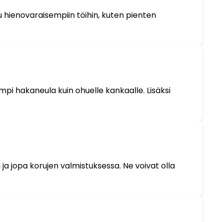
 hienovaraisempiin töihin, kuten pienten
mpi hakaneula kuin ohuelle kankaalle. Lisäksi
ja jopa korujen valmistuksessa. Ne voivat olla