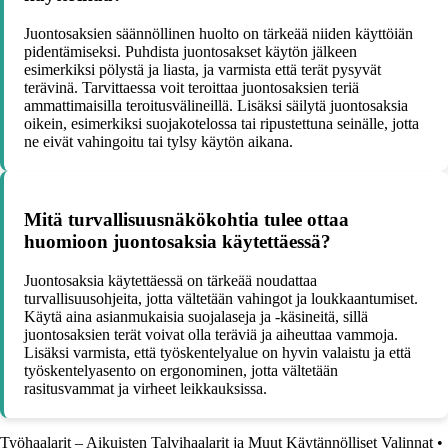
Juontosaksien säännöllinen huolto on tärkeää niiden käyttöiän
pidentämiseksi. Puhdista juontosakset käytön jälkeen
esimerkiksi pölystä ja liasta, ja varmista että terät pysyvät
terävinä. Tarvittaessa voit teroittaa juontosaksien teriä
ammattimaisilla teroitusvälineillä. Lisäksi säilytä juontosaksia
oikein, esimerkiksi suojakotelossa tai ripustettuna seinälle, jotta
ne eivät vahingoitu tai tylsy käytön aikana.
Mitä turvallisuusnäkökohtia tulee ottaa
huomioon juontosaksia käytettäessä?
Juontosaksia käytettäessä on tärkeää noudattaa
turvallisuusohjeita, jotta vältetään vahingot ja loukkaantumiset.
Käytä aina asianmukaisia suojalaseja ja -käsineitä, sillä
juontosaksien terät voivat olla teräviä ja aiheuttaa vammoja.
Lisäksi varmista, että työskentelyalue on hyvin valaistu ja että
työskentelyasento on ergonominen, jotta vältetään
rasitusvammat ja virheet leikkauksissa.
Työhaalarit – Aikuisten Talvihaalarit ja Muut Käytännölliset Valinnat
•