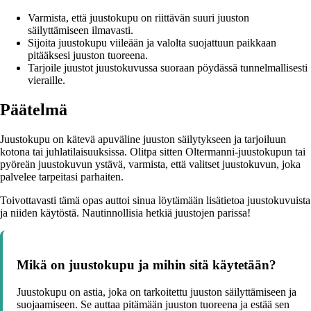
Varmista, että juustokupu on riittävän suuri juuston
säilyttämiseen ilmavasti.
Sijoita juustokupu viileään ja valolta suojattuun paikkaan
pitääksesi juuston tuoreena.
Tarjoile juustot juustokuvussa suoraan pöydässä tunnelmallisesti
vieraille.
Päätelmä
Juustokupu on kätevä apuväline juuston säilytykseen ja tarjoiluun
kotona tai juhlatilaisuuksissa. Olitpa sitten Oltermanni-juustokupun tai
pyöreän juustokuvun ystävä, varmista, että valitset juustokuvun, joka
palvelee tarpeitasi parhaiten.
Toivottavasti tämä opas auttoi sinua löytämään lisätietoa juustokuvuista
ja niiden käytöstä. Nautinnollisia hetkiä juustojen parissa!
Mikä on juustokupu ja mihin sitä käytetään?
Juustokupu on astia, joka on tarkoitettu juuston säilyttämiseen ja
suojaamiseen. Se auttaa pitämään juuston tuoreena ja estää sen