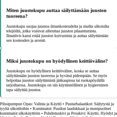
Miten juustokupu auttaa säilyttämään juuston
tuoreena?
Juustokupu suojaa juustoa ilmankosteudelta ja muilta ulkoisilta
tekijöiltä, jotka voisivat aiheuttaa juuston pilaantumista.
Ilmatiivis kansi estää juuston kuivumista ja auttaa säilyttämään
sen kosteuden ja aromit.
Miksi juustokupu on hyödyllinen keittiöväline?
Juustokupu on hyödyllinen keittiöväline, koska se auttaa
säilyttämään juuston tuoreena ja hyvänä pidempään. Se myös
helpottaa juuston säilyttämistä jääkaapissa tai ruokapöydällä
tarjoiltaessa. Juustokupu on siis käytännöllinen ja hygieeninen
tapa säilyttää juustoa.
Pilssipumpun Opas: Valinta ja Käyttö
•
Puutarhalaatikot: Säilytystä ja
tyyliä ulkotiloihin
•
Kumimatot: Puuilon laadukkaat ja monipuoliset
kumimatot ulkokäyttöön
•
Puhdistuskivi ja Pesukivi: Käyttö, Hyödyt ja