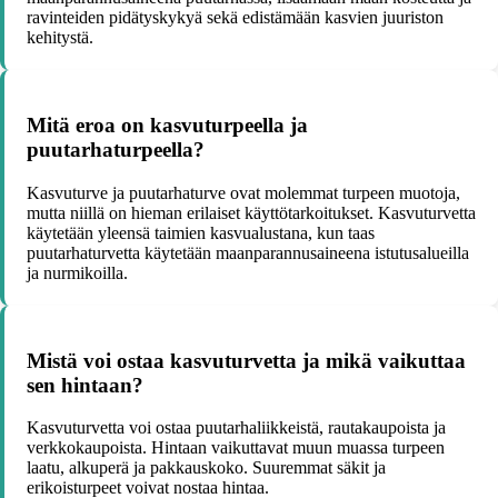
ravinteiden pidätyskykyä sekä edistämään kasvien juuriston
kehitystä.
Mitä eroa on kasvuturpeella ja
puutarhaturpeella?
Kasvuturve ja puutarhaturve ovat molemmat turpeen muotoja,
mutta niillä on hieman erilaiset käyttötarkoitukset. Kasvuturvetta
käytetään yleensä taimien kasvualustana, kun taas
puutarhaturvetta käytetään maanparannusaineena istutusalueilla
ja nurmikoilla.
Mistä voi ostaa kasvuturvetta ja mikä vaikuttaa
sen hintaan?
Kasvuturvetta voi ostaa puutarhaliikkeistä, rautakaupoista ja
verkkokaupoista. Hintaan vaikuttavat muun muassa turpeen
laatu, alkuperä ja pakkauskoko. Suuremmat säkit ja
erikoisturpeet voivat nostaa hintaa.