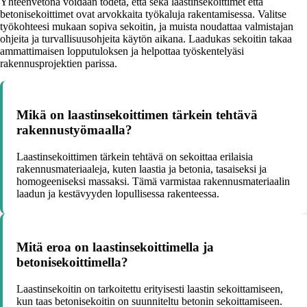
Yhteenvetona voidaan todeta, että sekä laastinsekoittimet että
betonisekoittimet ovat arvokkaita työkaluja rakentamisessa. Valitse
työkohteesi mukaan sopiva sekoitin, ja muista noudattaa valmistajan
ohjeita ja turvallisuusohjeita käytön aikana. Laadukas sekoitin takaa
ammattimaisen lopputuloksen ja helpottaa työskentelyäsi
rakennusprojektien parissa.
Mikä on laastinsekoittimen tärkein tehtävä
rakennustyömaalla?
Laastinsekoittimen tärkein tehtävä on sekoittaa erilaisia
rakennusmateriaaleja, kuten laastia ja betonia, tasaiseksi ja
homogeeniseksi massaksi. Tämä varmistaa rakennusmateriaalin
laadun ja kestävyyden lopullisessa rakenteessa.
Mitä eroa on laastinsekoittimella ja
betonisekoittimella?
Laastinsekoitin on tarkoitettu erityisesti laastin sekoittamiseen,
kun taas betonisekoitin on suunniteltu betonin sekoittamiseen.