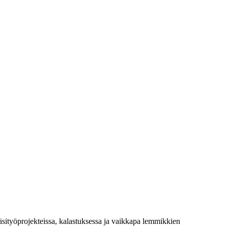
 käsityöprojekteissa, kalastuksessa ja vaikkapa lemmikkien