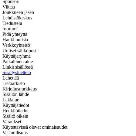
Sponsori
Viittaa
Joukkueen jäsen
Lehdistökeskus
Tiedustelu
foorumi
Pidä yhteyttä
Hanki uutisia
Verkkoyhteisö
Uutiset sähköposti
Käyttäjäryhmä
Paikallinen alue
Linkit sisällössä
Sisällysluettelo
Lähettää
Tietoarkisto
Kirjoitusnurkkaus
Sisällön lähde
Lakialue
Käyttäjätiedot
Henkilötiedot
Sisältö oikein
Varaukset
Käytettävissä olevat ominaisuudet
Vastuullisuus