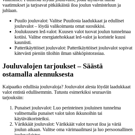
vaatimukset ja tarjoavat pitkäikäistä iloa joulun valmisteluun ja
juhlaan.
Puuilo jouluvalot: Valitse Puuilosta laadukkaat ja edulliset
jouluvalot – löydä valikoimasta omat suosikkisi.
Joulukuusen led-valot: Kuusen valot tuovat joulun tunnelmaa
kotiisi. Valitse energiatehokkaat led-valot ja koristele kuusi
kauniisti.
Patterikäyttöiset jouluvalot: Patterikäyttöiset jouluvalot sopivat
kätevästi pieniin tiloihin ilman sähköpistorasiaa.
Jouluvalojen tarjoukset – Säästä
ostamalla alennuksesta
Kaipaatko edullisia jouluvaloja? Jouluvalot alesta löydät laadukkaat
valot entistä edullisemmin. Tutustu esimerkiksi seuraaviin
tarjouksiin:
Punaiset jouluvalot: Luo perinteinen jouluinen tunnelma
valitsemalla punaiset valot talon ikkunoihin tai
käytäväkoristeiksi.
Värikkäät jouluvalot: Värikkäät valot tuovat iloa ja väriä
joulun aikaan. Valitse oma värimaailmasi ja luo persoonallinen
jouluvalaistus.