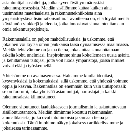
asiantuntijahaastatteluja, jotka syventävät ymmärrystäsi
rakennusprosessista. Meidän sisällömme kattaa kaiken aina
uusimmista materiaaleista ja rakennustekniikoista aina
ympäristöystävällisiin ratkaisuihin. Tavoitteena on, että löydät meiltä
käytännön vinkkejä ja ideoita, jotka innostavat sinua toteuttamaan
omia rakennusprojekteja.
Rakennusalalla on paljon mahdollisuuksia, ja uskomme, että
jokainen voi löytää oman paikkansa tässä dynaamisessa maailmassa.
Meidän tehtävämme on jakaa tietoa, joka auttaa sinua ottamaan
askelia kohti unelmiasi. Inspiroimme sinua kokeilemaan uusia asioita
ja kehittämään taitojasi, jotta voit luoda ympäristöjä, joissa ihmiset
voivat elää ja työskennellä.
Yhteisömme on avainasemassa. Haluamme kuulla ideoitasi,
kysymyksiäsi ja kokemuksiasi, sillä uskomme, että yhdessä voimme
oppia ja kasvaa. Rakennatilaa on enemmän kuin vain uutisportaali;
se on foorumi, joka yhdistää asiantuntijat, harrastajat ja kaikki
rakennusalasta kiinnostuneet.
Olemme sitoutuneet laadukkaaseen journalismiin ja asiantuntevaan
sisällöntuotantoon. Meidän tiimimme koostuu rakennusalan
ammattilaisista, jotka ovat intohimoisia jakamaan tietoa ja
kokemuksia. Tämä intohimo näkyy jokaisessa artikkelissamme ja
jokaisessa tarinassamme.