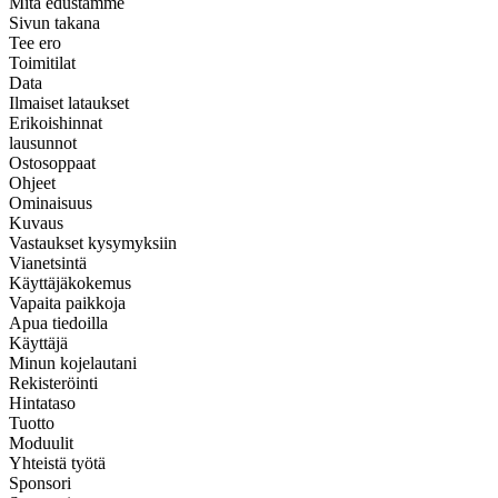
Mitä edustamme
Sivun takana
Tee ero
Toimitilat
Data
Ilmaiset lataukset
Erikoishinnat
lausunnot
Ostosoppaat
Ohjeet
Ominaisuus
Kuvaus
Vastaukset kysymyksiin
Vianetsintä
Käyttäjäkokemus
Vapaita paikkoja
Apua tiedoilla
Käyttäjä
Minun kojelautani
Rekisteröinti
Hintataso
Tuotto
Moduulit
Yhteistä työtä
Sponsori