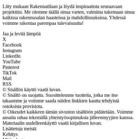
Liity mukaan Rakennatilaan ja löydä inspiraatiota seuraavaan
projektiisi. Me olemme täällä sinua varten, valmiina tukemaan sinua
kaikissa rakennusalan haasteissa ja mahdollisuuksissa. Yhdessä
voimme rakentaa parempaa tulevaisuutta!
Jaa ja levitä lämpöä
X
Facebook
Instagram
LinkedIn
YouTube
Pinterest
TikTok
Mail
RSS
© Sisällön käyttö vaatii luvan.
© Sisältö on suojattu. Suosittelemme tuotteita, jotka me itse
takaamme ja voimme saada näiden linkkien kautta tehdyistä
ostoksista provisiota.
© Oikeudet kaikkeen tämän sivuston sisältöön pidätetään. Voimme
ansaita rahaa tekemällä yhteistyösopimuksia jälleenmyyjien kanssa.
Materiaalin uudelleenkäyttö vaatii kirjallisen luvan.
Lisätietoja meistä
Kehitys