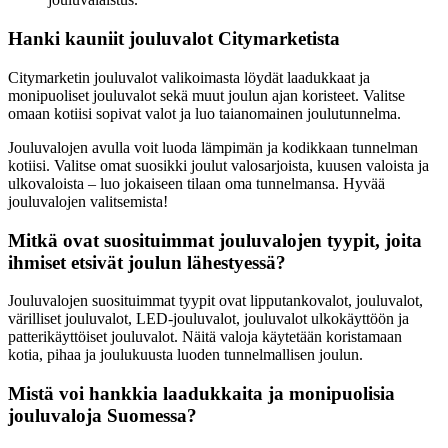
Hanki kauniit jouluvalot Citymarketista
Citymarketin jouluvalot valikoimasta löydät laadukkaat ja
monipuoliset jouluvalot sekä muut joulun ajan koristeet. Valitse
omaan kotiisi sopivat valot ja luo taianomainen joulutunnelma.
Jouluvalojen avulla voit luoda lämpimän ja kodikkaan tunnelman
kotiisi. Valitse omat suosikki joulut valosarjoista, kuusen valoista ja
ulkovaloista – luo jokaiseen tilaan oma tunnelmansa. Hyvää
jouluvalojen valitsemista!
Mitkä ovat suosituimmat jouluvalojen tyypit, joita
ihmiset etsivät joulun lähestyessä?
Jouluvalojen suosituimmat tyypit ovat lipputankovalot, jouluvalot,
värilliset jouluvalot, LED-jouluvalot, jouluvalot ulkokäyttöön ja
patterikäyttöiset jouluvalot. Näitä valoja käytetään koristamaan
kotia, pihaa ja joulukuusta luoden tunnelmallisen joulun.
Mistä voi hankkia laadukkaita ja monipuolisia
jouluvaloja Suomessa?