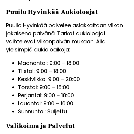
Puuilo Hyvinkää Aukioloajat
Puuilo Hyvinkää palvelee asiakkaitaan viikon
jokaisena päivänä. Tarkat aukioloajat
vaihtelevat viikonpäivän mukaan. Alla
yleisimpiä aukioloaikoja:
Maanantai: 9:00 – 18:00
Tiistai: 9:00 – 18:00
Keskiviikko: 9:00 – 20:00
Torstai: 9:00 – 18:00
Perjantai: 9:00 – 18:00
Lauantai: 9:00 – 16:00
Sunnuntai: Suljettu
Valikoima ja Palvelut